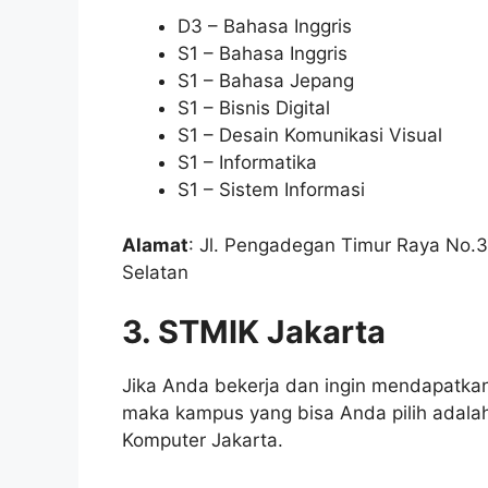
D3 – Bahasa Inggris
S1 – Bahasa Inggris
S1 – Bahasa Jepang
S1 – Bisnis Digital
S1 – Desain Komunikasi Visual
S1 – Informatika
S1 – Sistem Informasi
Alamat
: Jl. Pengadegan Timur Raya No.3
Selatan
3. STMIK Jakarta
Jika Anda bekerja dan ingin mendapatkan 
maka kampus yang bisa Anda pilih adala
Komputer Jakarta.