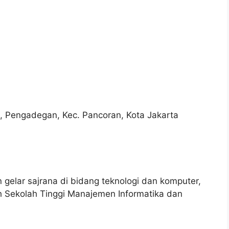
, Pengadegan, Kec. Pancoran, Kota Jakarta
gelar sajrana di bidang teknologi dan komputer,
h Sekolah Tinggi Manajemen Informatika dan