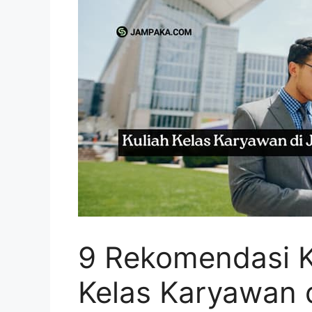
9 Rekomendasi 
Kelas Karyawan d