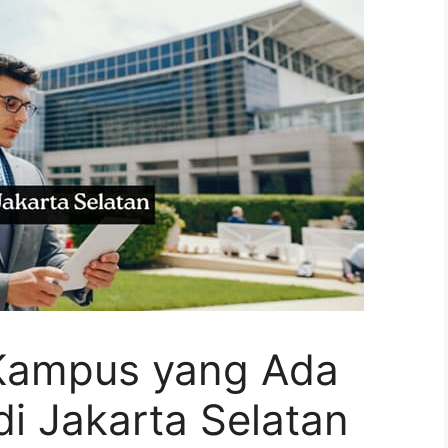
Kampus yang Ada
i Jakarta Selatan