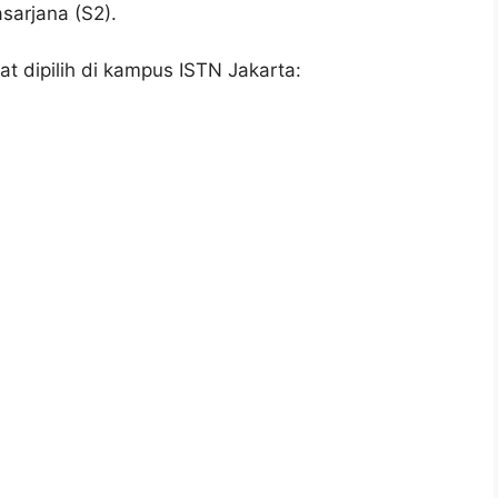
sarjana (S2).
at dipilih di kampus ISTN Jakarta: