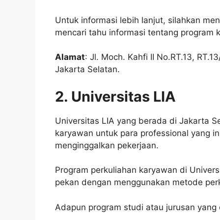
Untuk informasi lebih lanjut, silahkan me
mencari tahu informasi tentang program k
Alamat
: Jl. Moch. Kahfi II No.RT.13, RT
Jakarta Selatan.
2. Universitas LIA
Universitas LIA yang berada di Jakarta 
karyawan untuk para professional yang i
menginggalkan pekerjaan.
Program perkuliahan karyawan di Universi
pekan dengan menggunakan metode perku
Adapun program studi atau jurusan yang da