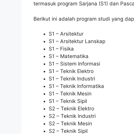
termasuk program Sarjana (S1) dan Pasca
Berikut ini adalah program studi yang dap
S1 – Arsitektur
S1 – Arsitektur Lanskap
S1 – Fisika
S1 – Matematika
S1 – Sistem Informasi
S1 – Teknik Elektro
S1 – Teknik Industri
S1 – Teknik Informatika
S1 – Teknik Mesin
S1 – Teknik Sipil
S2 – Teknik Elektro
S2 – Teknik Industri
S2 – Teknik Mesin
S2 – Teknik Sipil