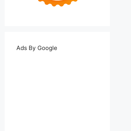
Ads By Google