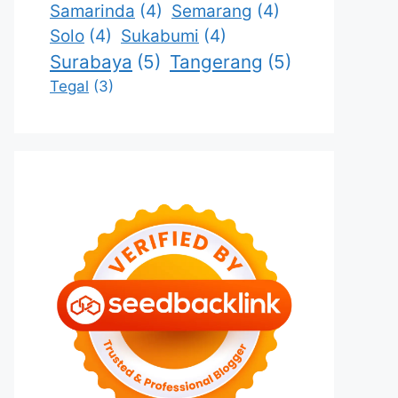
Samarinda
(4)
Semarang
(4)
Solo
(4)
Sukabumi
(4)
Surabaya
(5)
Tangerang
(5)
Tegal
(3)