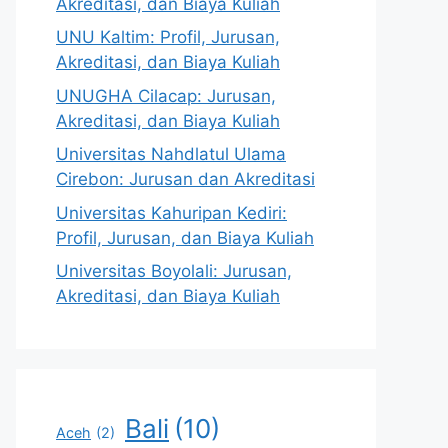
Akreditasi, dan Biaya Kuliah
UNU Kaltim: Profil, Jurusan,
Akreditasi, dan Biaya Kuliah
UNUGHA Cilacap: Jurusan,
Akreditasi, dan Biaya Kuliah
Universitas Nahdlatul Ulama
Cirebon: Jurusan dan Akreditasi
Universitas Kahuripan Kediri:
Profil, Jurusan, dan Biaya Kuliah
Universitas Boyolali: Jurusan,
Akreditasi, dan Biaya Kuliah
Bali
(10)
Aceh
(2)