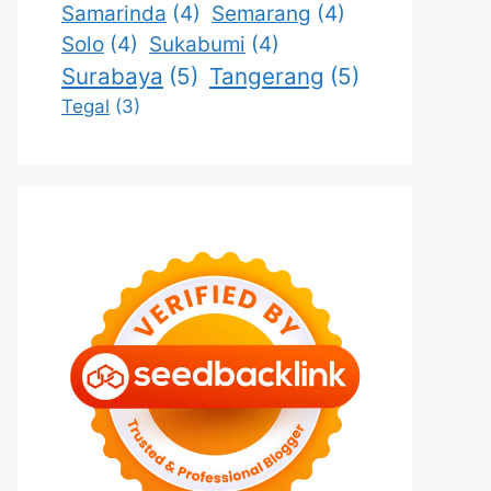
Samarinda
(4)
Semarang
(4)
Solo
(4)
Sukabumi
(4)
Surabaya
(5)
Tangerang
(5)
Tegal
(3)