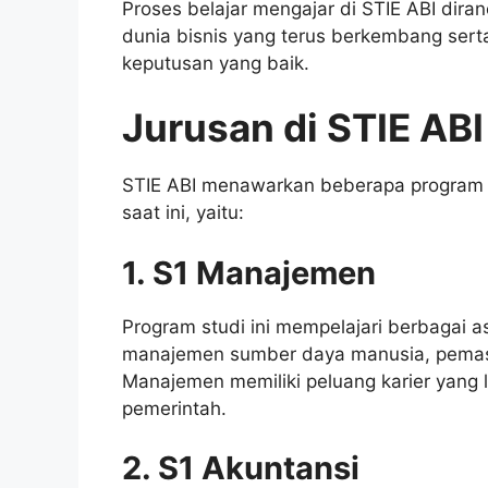
Proses belajar mengajar di STIE ABI di
dunia bisnis yang terus berkembang ser
keputusan yang baik.
Jurusan di STIE ABI
STIE ABI menawarkan beberapa program s
saat ini, yaitu:
1. S1 Manajemen
Program studi ini mempelajari berbagai a
manajemen sumber daya manusia, pemasa
Manajemen memiliki peluang karier yang 
pemerintah.
2. S1 Akuntansi