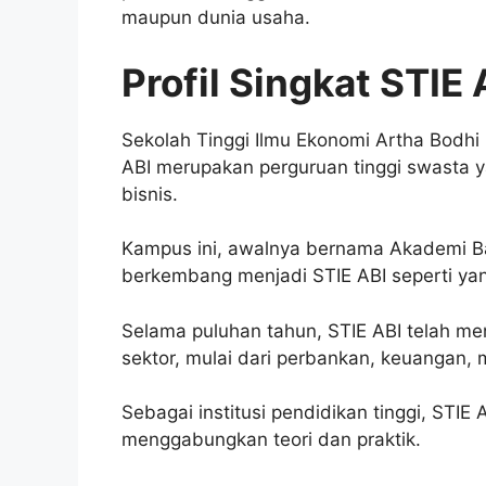
maupun dunia usaha.
Profil Singkat STIE 
Sekolah Tinggi Ilmu Ekonomi Artha Bodhi
ABI merupakan perguruan tinggi swasta 
bisnis.
Kampus ini, awalnya bernama Akademi Ba
berkembang menjadi STIE ABI seperti yang
Selama puluhan tahun, STIE ABI telah men
sektor, mulai dari perbankan, keuangan
Sebagai institusi pendidikan tinggi, ST
menggabungkan teori dan praktik.