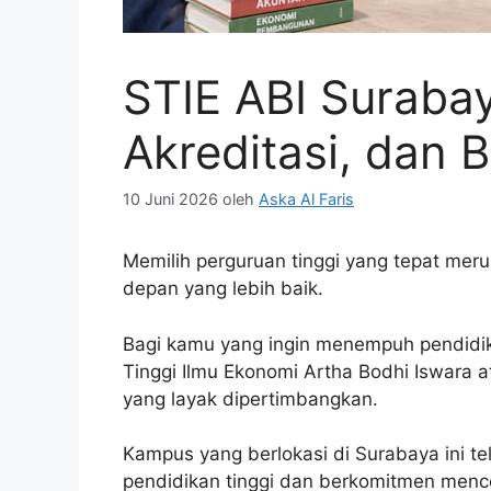
STIE ABI Surabay
Akreditasi, dan 
10 Juni 2026
oleh
Aska Al Faris
Memilih perguruan tinggi yang tepat me
depan yang lebih baik.
Bagi kamu yang ingin menempuh pendidik
Tinggi Ilmu Ekonomi Artha Bodhi Iswara a
yang layak dipertimbangkan.
Kampus yang berlokasi di Surabaya ini t
pendidikan tinggi dan berkomitmen mencet