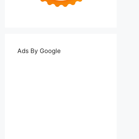
Ads By Google