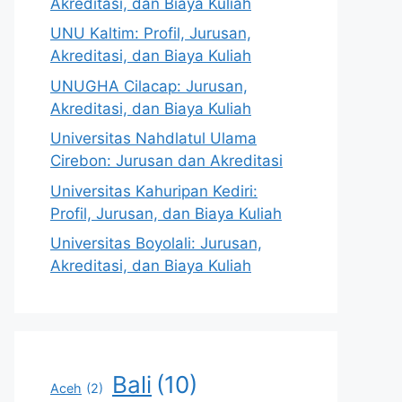
Akreditasi, dan Biaya Kuliah
UNU Kaltim: Profil, Jurusan,
Akreditasi, dan Biaya Kuliah
UNUGHA Cilacap: Jurusan,
Akreditasi, dan Biaya Kuliah
Universitas Nahdlatul Ulama
Cirebon: Jurusan dan Akreditasi
Universitas Kahuripan Kediri:
Profil, Jurusan, dan Biaya Kuliah
Universitas Boyolali: Jurusan,
Akreditasi, dan Biaya Kuliah
Bali
(10)
Aceh
(2)