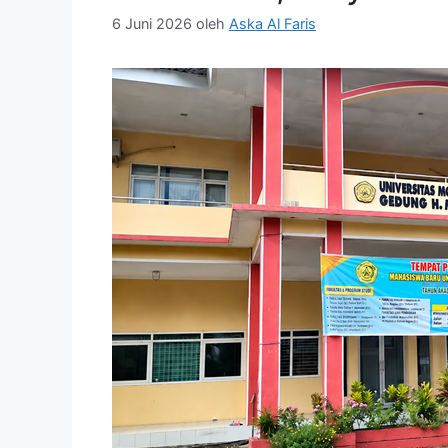
6 Juni 2026
oleh
Aska Al Faris