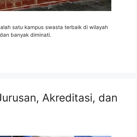
salah satu kampus swasta terbaik di wilayah
dan banyak diminati.
urusan, Akreditasi, dan