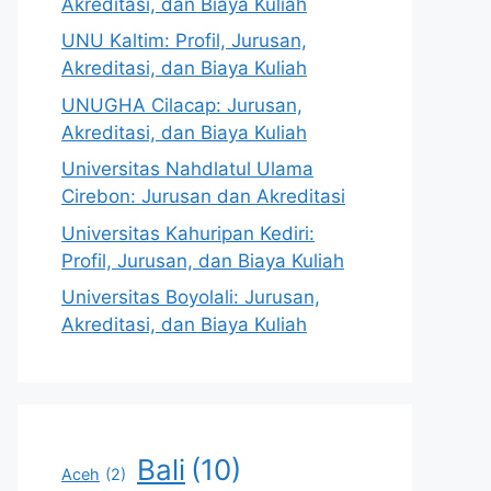
Akreditasi, dan Biaya Kuliah
UNU Kaltim: Profil, Jurusan,
Akreditasi, dan Biaya Kuliah
UNUGHA Cilacap: Jurusan,
Akreditasi, dan Biaya Kuliah
Universitas Nahdlatul Ulama
Cirebon: Jurusan dan Akreditasi
Universitas Kahuripan Kediri:
Profil, Jurusan, dan Biaya Kuliah
Universitas Boyolali: Jurusan,
Akreditasi, dan Biaya Kuliah
Bali
(10)
Aceh
(2)