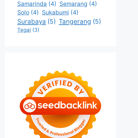
Samarinda
(4)
Semarang
(4)
Solo
(4)
Sukabumi
(4)
Surabaya
(5)
Tangerang
(5)
Tegal
(3)