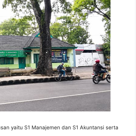
usan yaitu S1 Manajemen dan S1 Akuntansi serta