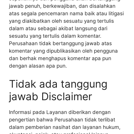
jawab penuh, berkewajiban, dan disalahkan
atas segala pencemaran nama baik atau litigasi
yang diakibatkan oleh sesuatu yang tertulis
dalam atau sebagai akibat langsung dari
sesuatu yang tertulis dalam komentar.
Perusahaan tidak bertanggung jawab atas
komentar yang dipublikasikan oleh pengguna
dan berhak menghapus komentar apa pun
dengan alasan apa pun.
Tidak ada tanggung
jawab Disclaimer
Informasi pada Layanan diberikan dengan
pengertian bahwa Perusahaan tidak terlibat
dalam pemberian nasihat dan layanan hukum,