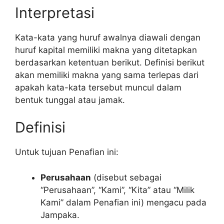
Interpretasi
Kata-kata yang huruf awalnya diawali dengan
huruf kapital memiliki makna yang ditetapkan
berdasarkan ketentuan berikut. Definisi berikut
akan memiliki makna yang sama terlepas dari
apakah kata-kata tersebut muncul dalam
bentuk tunggal atau jamak.
Definisi
Untuk tujuan Penafian ini:
Perusahaan
(disebut sebagai
“Perusahaan”, “Kami”, “Kita” atau “Milik
Kami” dalam Penafian ini) mengacu pada
Jampaka.