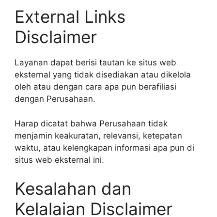
External Links
Disclaimer
Layanan dapat berisi tautan ke situs web
eksternal yang tidak disediakan atau dikelola
oleh atau dengan cara apa pun berafiliasi
dengan Perusahaan.
Harap dicatat bahwa Perusahaan tidak
menjamin keakuratan, relevansi, ketepatan
waktu, atau kelengkapan informasi apa pun di
situs web eksternal ini.
Kesalahan dan
Kelalaian Disclaimer