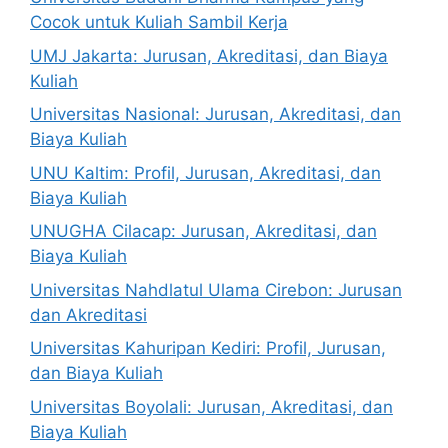
Cocok untuk Kuliah Sambil Kerja
UMJ Jakarta: Jurusan, Akreditasi, dan Biaya
Kuliah
Universitas Nasional: Jurusan, Akreditasi, dan
Biaya Kuliah
UNU Kaltim: Profil, Jurusan, Akreditasi, dan
Biaya Kuliah
UNUGHA Cilacap: Jurusan, Akreditasi, dan
Biaya Kuliah
Universitas Nahdlatul Ulama Cirebon: Jurusan
dan Akreditasi
Universitas Kahuripan Kediri: Profil, Jurusan,
dan Biaya Kuliah
Universitas Boyolali: Jurusan, Akreditasi, dan
Biaya Kuliah