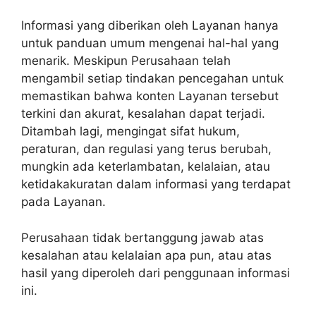
Informasi yang diberikan oleh Layanan hanya
untuk panduan umum mengenai hal-hal yang
menarik. Meskipun Perusahaan telah
mengambil setiap tindakan pencegahan untuk
memastikan bahwa konten Layanan tersebut
terkini dan akurat, kesalahan dapat terjadi.
Ditambah lagi, mengingat sifat hukum,
peraturan, dan regulasi yang terus berubah,
mungkin ada keterlambatan, kelalaian, atau
ketidakakuratan dalam informasi yang terdapat
pada Layanan.
Perusahaan tidak bertanggung jawab atas
kesalahan atau kelalaian apa pun, atau atas
hasil yang diperoleh dari penggunaan informasi
ini.