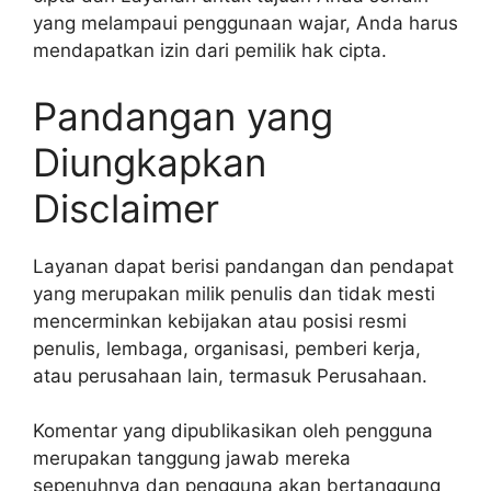
yang melampaui penggunaan wajar, Anda harus
mendapatkan izin dari pemilik hak cipta.
Pandangan yang
Diungkapkan
Disclaimer
Layanan dapat berisi pandangan dan pendapat
yang merupakan milik penulis dan tidak mesti
mencerminkan kebijakan atau posisi resmi
penulis, lembaga, organisasi, pemberi kerja,
atau perusahaan lain, termasuk Perusahaan.
Komentar yang dipublikasikan oleh pengguna
merupakan tanggung jawab mereka
sepenuhnya dan pengguna akan bertanggung