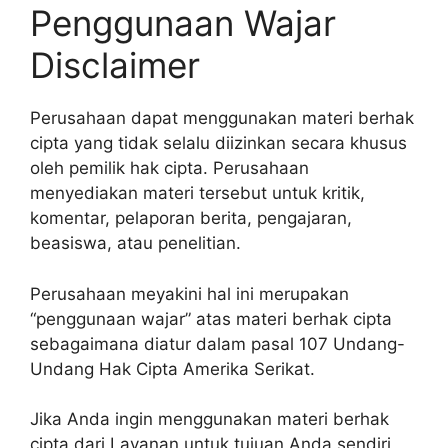
Penggunaan Wajar
Disclaimer
Perusahaan dapat menggunakan materi berhak
cipta yang tidak selalu diizinkan secara khusus
oleh pemilik hak cipta. Perusahaan
menyediakan materi tersebut untuk kritik,
komentar, pelaporan berita, pengajaran,
beasiswa, atau penelitian.
Perusahaan meyakini hal ini merupakan
“penggunaan wajar” atas materi berhak cipta
sebagaimana diatur dalam pasal 107 Undang-
Undang Hak Cipta Amerika Serikat.
Jika Anda ingin menggunakan materi berhak
cipta dari Layanan untuk tujuan Anda sendiri