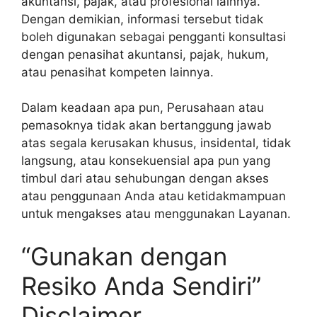
akuntansi, pajak, atau profesional lainnya.
Dengan demikian, informasi tersebut tidak
boleh digunakan sebagai pengganti konsultasi
dengan penasihat akuntansi, pajak, hukum,
atau penasihat kompeten lainnya.
Dalam keadaan apa pun, Perusahaan atau
pemasoknya tidak akan bertanggung jawab
atas segala kerusakan khusus, insidental, tidak
langsung, atau konsekuensial apa pun yang
timbul dari atau sehubungan dengan akses
atau penggunaan Anda atau ketidakmampuan
untuk mengakses atau menggunakan Layanan.
“Gunakan dengan
Resiko Anda Sendiri”
Disclaimer