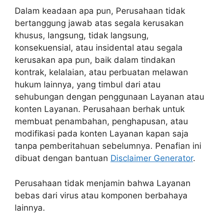
Dalam keadaan apa pun, Perusahaan tidak
bertanggung jawab atas segala kerusakan
khusus, langsung, tidak langsung,
konsekuensial, atau insidental atau segala
kerusakan apa pun, baik dalam tindakan
kontrak, kelalaian, atau perbuatan melawan
hukum lainnya, yang timbul dari atau
sehubungan dengan penggunaan Layanan atau
konten Layanan. Perusahaan berhak untuk
membuat penambahan, penghapusan, atau
modifikasi pada konten Layanan kapan saja
tanpa pemberitahuan sebelumnya. Penafian ini
dibuat dengan bantuan
Disclaimer Generator
.
Perusahaan tidak menjamin bahwa Layanan
bebas dari virus atau komponen berbahaya
lainnya.