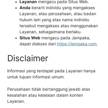
Layanan
mengacu pada Situs Web.
Anda
berarti individu yang mengakses
Layanan, atau perusahaan, atau badan
hukum lain yang atas nama individu
tersebut mengakses atau menggunakan
Layanan, sebagaimana berlaku.
Situs Web
mengacu pada Jampaka,
dapat diakses dari
https://jampaka.com
.
Disclaimer
Informasi yang terdapat pada Layanan hanya
untuk tujuan informasi umum.
Perusahaan tidak bertanggung jawab atas
kesalahan atau kelalaian dalam konten
Layanan.