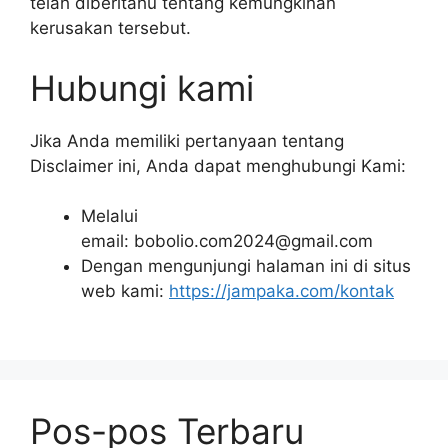
telah diberitahu tentang kemungkinan
kerusakan tersebut.
Hubungi kami
Jika Anda memiliki pertanyaan tentang
Disclaimer ini, Anda dapat menghubungi Kami:
Melalui
email: bobolio.com2024@gmail.com
Dengan mengunjungi halaman ini di situs
web kami:
https://jampaka.com/kontak
Pos-pos Terbaru