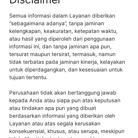
Semua informasi dalam Layanan diberikan
“sebagaimana adanya”, tanpa jaminan
kelengkapan, keakuratan, ketepatan waktu,
atau hasil yang diperoleh dari penggunaan
informasi ini, dan tanpa jaminan apa pun,
tersurat maupun tersirat, termasuk, namun
tidak terbatas pada jaminan kinerja, kelayakan
untuk diperdagangkan, dan kesesuaian untuk
tujuan tertentu.
Perusahaan tidak akan bertanggung jawab
kepada Anda atau siapa pun atas keputusan
atau tindakan apa pun yang dibuat
berdasarkan informasi yang diberikan oleh
Layanan atau atas segala kerusakan
konsekuensial, khusus, atau serupa, meskipun