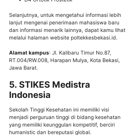
Selanjutnya, untuk mengetahui informasi lebih
lanjut mengenai penerimaan mahasiswa baru
dan informasi menarik lainnya, dapat kamu lihat
melalui halaman website poltekkesbekasi.id.
Alamat kampus
: Jl. Kalibaru Timur No.87,
RT.004/RW.008, Harapan Mulya, Kota Bekasi,
Jawa Barat.
5. STIKES Medistra
Indonesia
Sekolah Tinggi Kesehatan ini memiliki visi
menjadi perguruan tinggi di bidang kesehatan
yang memiliki keunggulan kompetitif, berciri
humanistic dan bereputasi global.