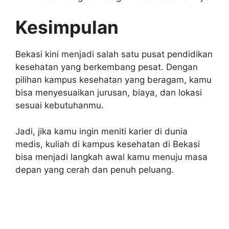
Kesimpulan
Bekasi kini menjadi salah satu pusat pendidikan
kesehatan yang berkembang pesat. Dengan
pilihan kampus kesehatan yang beragam, kamu
bisa menyesuaikan jurusan, biaya, dan lokasi
sesuai kebutuhanmu.
Jadi, jika kamu ingin meniti karier di dunia
medis, kuliah di kampus kesehatan di Bekasi
bisa menjadi langkah awal kamu menuju masa
depan yang cerah dan penuh peluang.