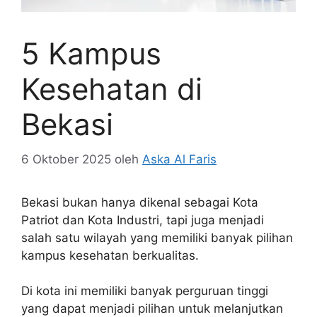
5 Kampus
Kesehatan di
Bekasi
6 Oktober 2025
oleh
Aska Al Faris
Bekasi bukan hanya dikenal sebagai Kota
Patriot dan Kota Industri, tapi juga menjadi
salah satu wilayah yang memiliki banyak pilihan
kampus kesehatan berkualitas.
Di kota ini memiliki banyak perguruan tinggi
yang dapat menjadi pilihan untuk melanjutkan