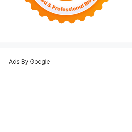
Ads By Google