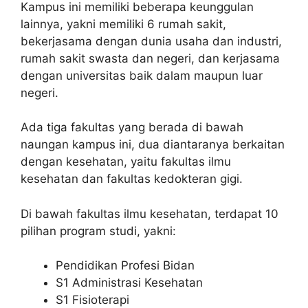
Kampus ini memiliki beberapa keunggulan
lainnya, yakni memiliki 6 rumah sakit,
bekerjasama dengan dunia usaha dan industri,
rumah sakit swasta dan negeri, dan kerjasama
dengan universitas baik dalam maupun luar
negeri.
Ada tiga fakultas yang berada di bawah
naungan kampus ini, dua diantaranya berkaitan
dengan kesehatan, yaitu fakultas ilmu
kesehatan dan fakultas kedokteran gigi.
Di bawah fakultas ilmu kesehatan, terdapat 10
pilihan program studi, yakni:
Pendidikan Profesi Bidan
S1 Administrasi Kesehatan
S1 Fisioterapi