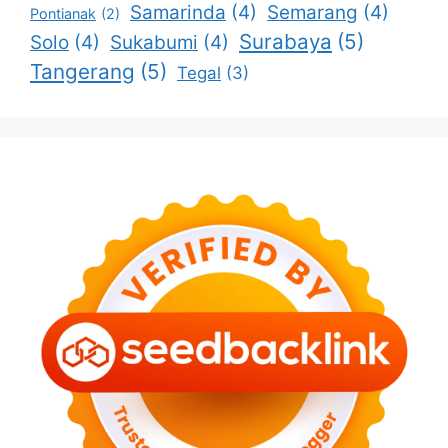
Samarinda
(4)
Semarang
(4)
Pontianak
(2)
Surabaya
(5)
Solo
(4)
Sukabumi
(4)
Tangerang
(5)
Tegal
(3)