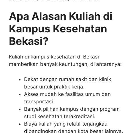
Apa Alasan Kuliah di
Kampus Kesehatan
Bekasi?
Kuliah di kampus kesehatan di Bekasi
memberikan banyak keuntungan, di antaranya:
Dekat dengan rumah sakit dan klinik
besar untuk praktik kerja.
Akses mudah ke fasilitas umum dan
transportasi.
Banyak pilihan kampus dengan program
studi kesehatan terakreditasi.
Biaya kuliah yang relatif terjangkau
dibandingkan dengan kota besar lainnya.