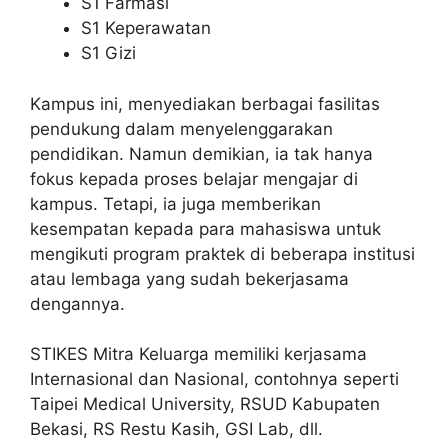
S1 Farmasi
S1 Keperawatan
S1 Gizi
Kampus ini, menyediakan berbagai fasilitas
pendukung dalam menyelenggarakan
pendidikan. Namun demikian, ia tak hanya
fokus kepada proses belajar mengajar di
kampus. Tetapi, ia juga memberikan
kesempatan kepada para mahasiswa untuk
mengikuti program praktek di beberapa institusi
atau lembaga yang sudah bekerjasama
dengannya.
STIKES Mitra Keluarga memiliki kerjasama
Internasional dan Nasional, contohnya seperti
Taipei Medical University, RSUD Kabupaten
Bekasi, RS Restu Kasih, GSI Lab, dll.