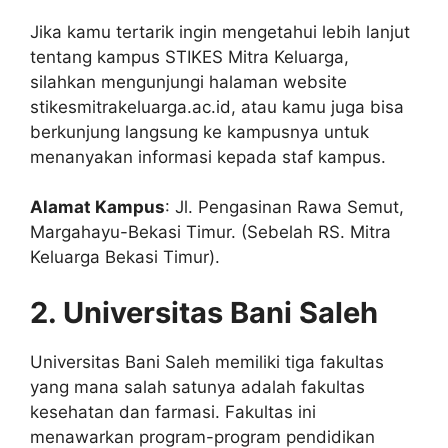
Jika kamu tertarik ingin mengetahui lebih lanjut
tentang kampus STIKES Mitra Keluarga,
silahkan mengunjungi halaman website
stikesmitrakeluarga.ac.id, atau kamu juga bisa
berkunjung langsung ke kampusnya untuk
menanyakan informasi kepada staf kampus.
Alamat Kampus
: Jl. Pengasinan Rawa Semut,
Margahayu-Bekasi Timur. (Sebelah RS. Mitra
Keluarga Bekasi Timur).
2. Universitas Bani Saleh
Universitas Bani Saleh memiliki tiga fakultas
yang mana salah satunya adalah fakultas
kesehatan dan farmasi. Fakultas ini
menawarkan program-program pendidikan