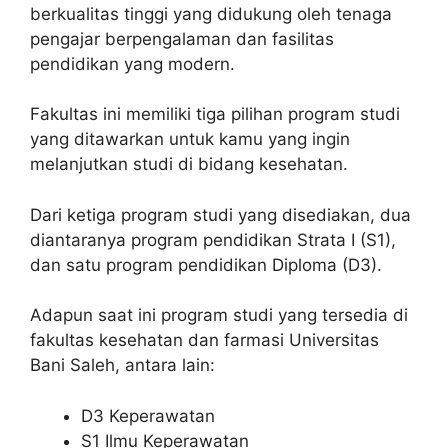
berkualitas tinggi yang didukung oleh tenaga
pengajar berpengalaman dan fasilitas
pendidikan yang modern.
Fakultas ini memiliki tiga pilihan program studi
yang ditawarkan untuk kamu yang ingin
melanjutkan studi di bidang kesehatan.
Dari ketiga program studi yang disediakan, dua
diantaranya program pendidikan Strata I (S1),
dan satu program pendidikan Diploma (D3).
Adapun saat ini program studi yang tersedia di
fakultas kesehatan dan farmasi Universitas
Bani Saleh, antara lain:
D3 Keperawatan
S1 Ilmu Keperawatan