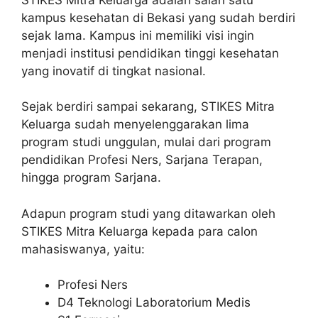
kampus kesehatan di Bekasi yang sudah berdiri
sejak lama. Kampus ini memiliki visi ingin
menjadi institusi pendidikan tinggi kesehatan
yang inovatif di tingkat nasional.
Sejak berdiri sampai sekarang, STIKES Mitra
Keluarga sudah menyelenggarakan lima
program studi unggulan, mulai dari program
pendidikan Profesi Ners, Sarjana Terapan,
hingga program Sarjana.
Adapun program studi yang ditawarkan oleh
STIKES Mitra Keluarga kepada para calon
mahasiswanya, yaitu:
Profesi Ners
D4 Teknologi Laboratorium Medis