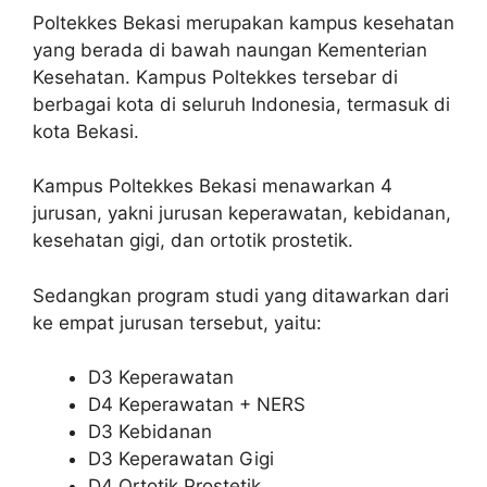
Poltekkes Bekasi merupakan kampus kesehatan
yang berada di bawah naungan Kementerian
Kesehatan. Kampus Poltekkes tersebar di
berbagai kota di seluruh Indonesia, termasuk di
kota Bekasi.
Kampus Poltekkes Bekasi menawarkan 4
jurusan, yakni jurusan keperawatan, kebidanan,
kesehatan gigi, dan ortotik prostetik.
Sedangkan program studi yang ditawarkan dari
ke empat jurusan tersebut, yaitu:
D3 Keperawatan
D4 Keperawatan + NERS
D3 Kebidanan
D3 Keperawatan Gigi
D4 Ortotik Prostetik