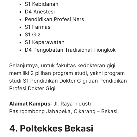
S1 Kebidanan
D4 Anestesi
Pendidikan Profesi Ners
S1 Farmasi
S1 Gizi
S1 Keperawatan
D4 Pengobatan Tradisional Tiongkok
Selanjutnya, untuk fakultas kedokteran gigi
memiliki 2 pilihan program studi, yakni program
studi S1 Pendidikan Dokter Gigi dan Pendidikan
Profesi Dokter Gigi.
Alamat Kampus
: Jl. Raya Industri
Pasirgombong Jababeka, Cikarang – Bekasi.
4. Poltekkes Bekasi