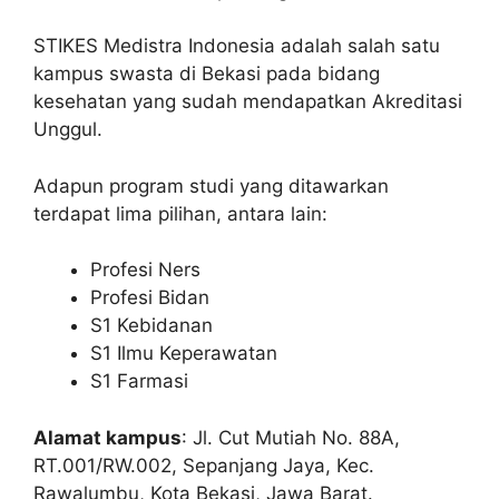
STIKES Medistra Indonesia adalah salah satu
kampus swasta di Bekasi pada bidang
kesehatan yang sudah mendapatkan Akreditasi
Unggul.
Adapun program studi yang ditawarkan
terdapat lima pilihan, antara lain:
Profesi Ners
Profesi Bidan
S1 Kebidanan
S1 Ilmu Keperawatan
S1 Farmasi
Alamat kampus
: Jl. Cut Mutiah No. 88A,
RT.001/RW.002, Sepanjang Jaya, Kec.
Rawalumbu, Kota Bekasi, Jawa Barat.