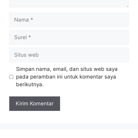
Nama
Surel
Situs
web
Simpan nama, email, dan situs web saya
pada peramban ini untuk komentar saya
berikutnya.