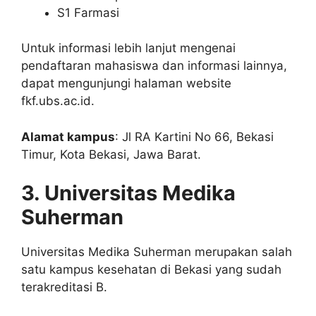
S1 Farmasi
Untuk informasi lebih lanjut mengenai
pendaftaran mahasiswa dan informasi lainnya,
dapat mengunjungi halaman website
fkf.ubs.ac.id.
Alamat kampus
: Jl RA Kartini No 66, Bekasi
Timur, Kota Bekasi, Jawa Barat.
3. Universitas Medika
Suherman
Universitas Medika Suherman merupakan salah
satu kampus kesehatan di Bekasi yang sudah
terakreditasi B.