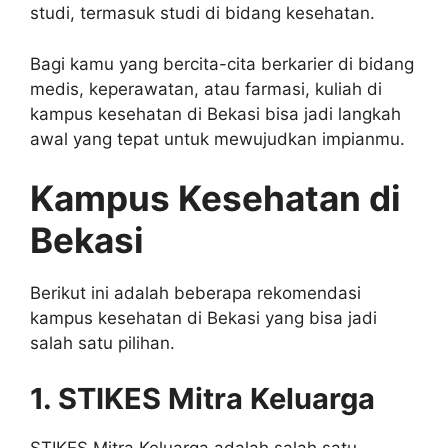
studi, termasuk studi di bidang kesehatan.
Bagi kamu yang bercita-cita berkarier di bidang
medis, keperawatan, atau farmasi, kuliah di
kampus kesehatan di Bekasi bisa jadi langkah
awal yang tepat untuk mewujudkan impianmu.
Kampus Kesehatan di
Bekasi
Berikut ini adalah beberapa rekomendasi
kampus kesehatan di Bekasi yang bisa jadi
salah satu pilihan.
1. STIKES Mitra Keluarga
STIKES Mitra Keluarga adalah salah satu