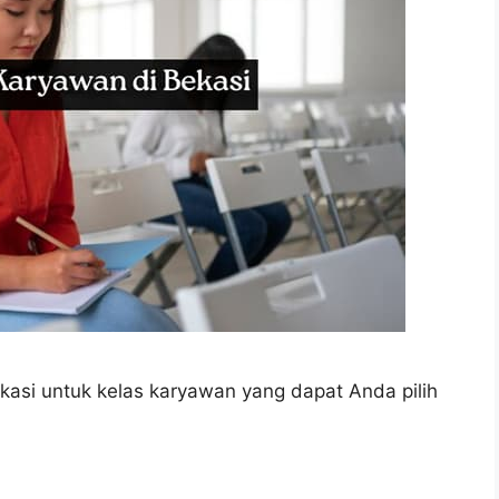
kasi untuk kelas karyawan yang dapat Anda pilih