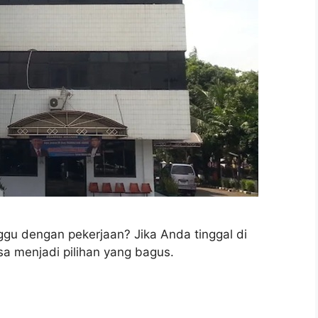
nggu dengan pekerjaan? Jika Anda tinggal di
sa menjadi pilihan yang bagus.