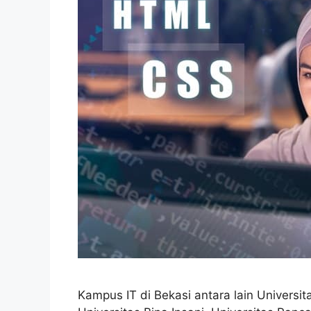
Kampus IT di Bekasi antara lain Universit