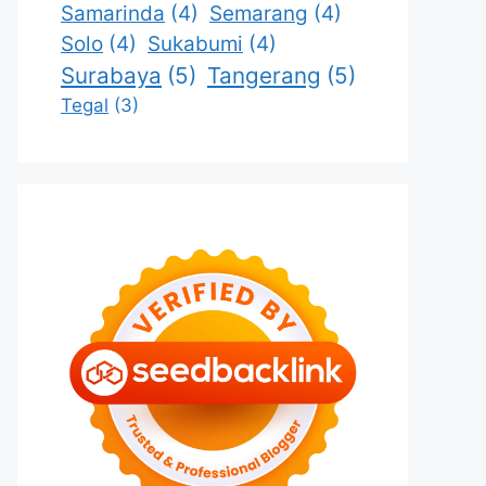
Samarinda
(4)
Semarang
(4)
Solo
(4)
Sukabumi
(4)
Surabaya
(5)
Tangerang
(5)
Tegal
(3)