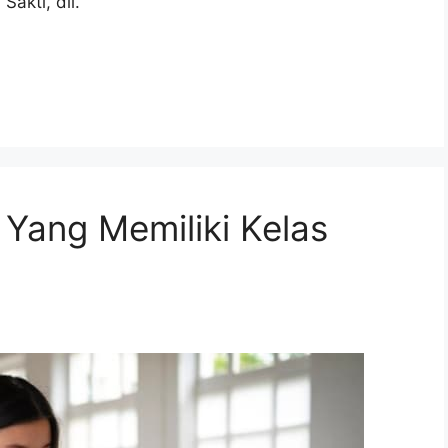
Sakti, dll.
 Yang Memiliki Kelas