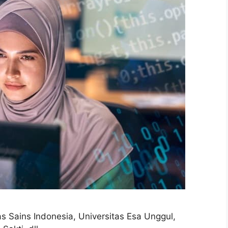
as Sains Indonesia, Universitas Esa Unggul,