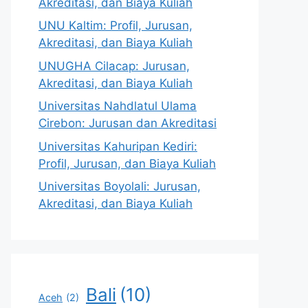
Akreditasi, dan Biaya Kuliah
UNU Kaltim: Profil, Jurusan,
Akreditasi, dan Biaya Kuliah
UNUGHA Cilacap: Jurusan,
Akreditasi, dan Biaya Kuliah
Universitas Nahdlatul Ulama
Cirebon: Jurusan dan Akreditasi
Universitas Kahuripan Kediri:
Profil, Jurusan, dan Biaya Kuliah
Universitas Boyolali: Jurusan,
Akreditasi, dan Biaya Kuliah
Bali
(10)
Aceh
(2)