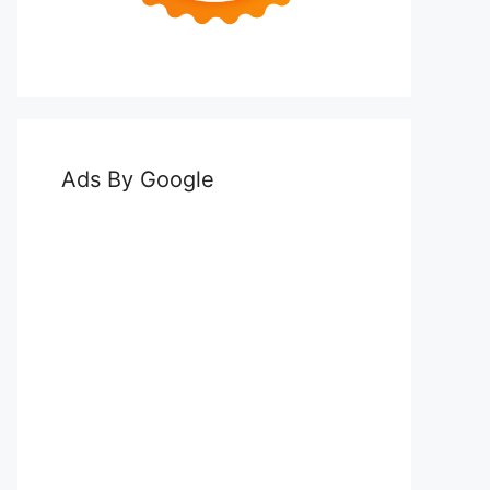
Ads By Google