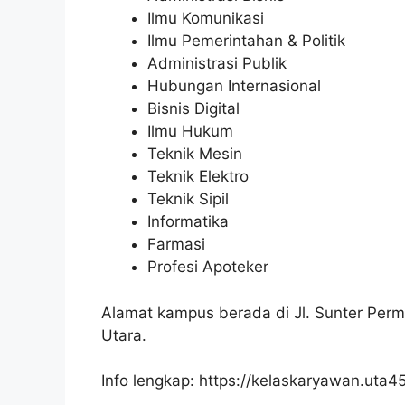
Ilmu Komunikasi
Ilmu Pemerintahan & Politik
Administrasi Publik
Hubungan Internasional
Bisnis Digital
Ilmu Hukum
Teknik Mesin
Teknik Elektro
Teknik Sipil
Informatika
Farmasi
Profesi Apoteker
Alamat kampus berada di Jl. Sunter Perma
Utara.
Info lengkap: https://kelaskaryawan.uta45