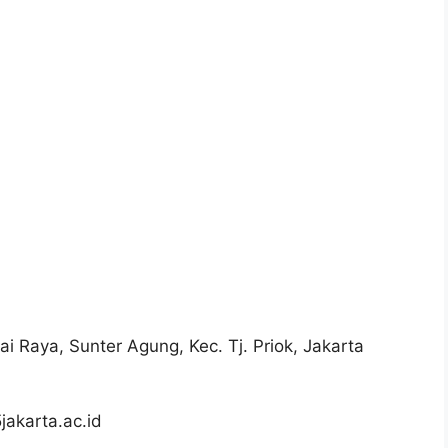
i Raya, Sunter Agung, Kec. Tj. Priok, Jakarta
jakarta.ac.id