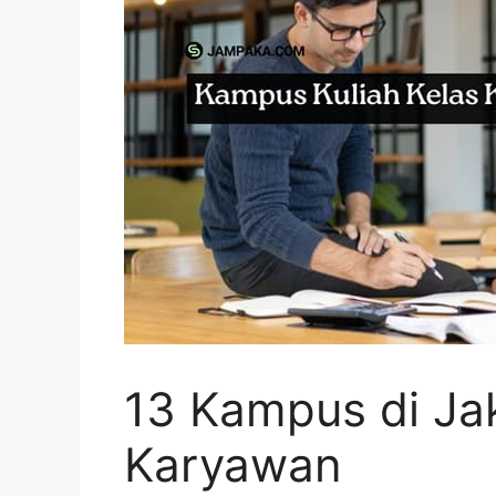
13 Kampus di Jak
Karyawan