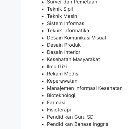
Surver dan Pemetaan
Teknik Sipil
Teknik Mesin
Sistem Informasi
Teknik Informatika
Desain Komunikasi Visual
Desain Produk
Desain Interior
Kesehatan Masyarakat
Ilmu Gizi
Rekam Medis
Keperawatan
Manajemen Informasi Kesehatan
Bioteknologi
Farmasi
Fisioterapi
Pendidikan Guru SD
Pendidikan Bahasa Inggris