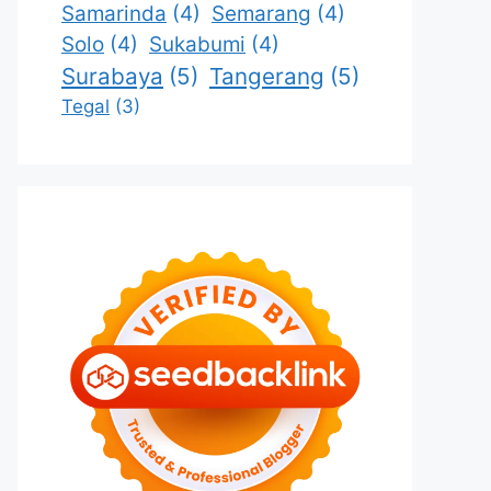
Samarinda
(4)
Semarang
(4)
Solo
(4)
Sukabumi
(4)
Surabaya
(5)
Tangerang
(5)
Tegal
(3)