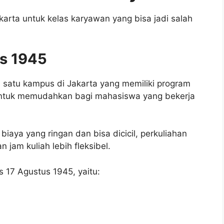
karta untuk kelas karyawan yang bisa jadi salah
us 1945
h satu kampus di Jakarta yang memiliki program
 untuk memudahkan bagi mahasiswa yang bekerja
 biaya yang ringan dan bisa dicicil, perkuliahan
n jam kuliah lebih fleksibel.
s 17 Agustus 1945, yaitu: