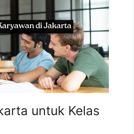
arta untuk Kelas