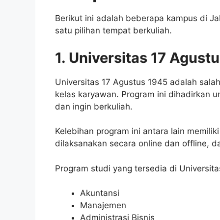
Berikut ini adalah beberapa kampus di Ja
satu pilihan tempat berkuliah.
1. Universitas 17 Agust
Universitas 17 Agustus 1945 adalah sala
kelas karyawan. Program ini dihadirkan
dan ingin berkuliah.
Kelebihan program ini antara lain memiliki
dilaksanakan secara online dan offline, da
Program studi yang tersedia di Universita
Akuntansi
Manajemen
Administrasi Bisnis