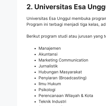
2. Universitas Esa Ungg
Universitas Esa Unggul membuka program 
Program ini terbagi menjadi tiga kelas, a
Berikut program studi atau jurusan yang t
Manajemen
Akuntansi
Marketing Communication
Jurnalistik
Hubungan Masyarakat
Penyiaran (Broadcasting)
Ilmu Hukum
Psikologi
Perencanaan Wilayah & Kota
Teknik Industri