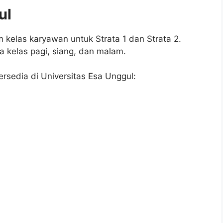
ul
kelas karyawan untuk Strata 1 dan Strata 2.
da kelas pagi, siang, dan malam.
ersedia di Universitas Esa Unggul: