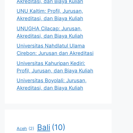
Akreditasi, dan Biaya Kuliah
UNU Kaltim: Profil, Jurusan,
Akreditasi, dan Biaya Kuliah
UNUGHA Cilacap: Jurusan,
Akreditasi, dan Biaya Kuliah
Universitas Nahdlatul Ulama
Cirebon: Jurusan dan Akreditasi
Universitas Kahuripan Kediri:
Profil, Jurusan, dan Biaya Kuliah
Universitas Boyolali: Jurusan,
Akreditasi, dan Biaya Kuliah
Bali
(10)
Aceh
(2)