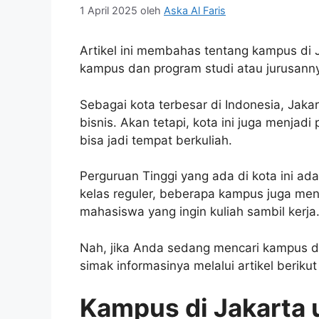
1 April 2025
oleh
Aska Al Faris
Artikel ini membahas tentang kampus di 
kampus dan program studi atau jurusann
Sebagai kota terbesar di Indonesia, Jak
bisnis. Akan tetapi, kota ini juga menj
bisa jadi tempat berkuliah.
Perguruan Tinggi yang ada di kota ini ad
kelas reguler, beberapa kampus juga m
mahasiswa yang ingin kuliah sambil kerja
Nah, jika Anda sedang mencari kampus de
simak informasinya melalui artikel berikut 
Kampus di Jakarta 