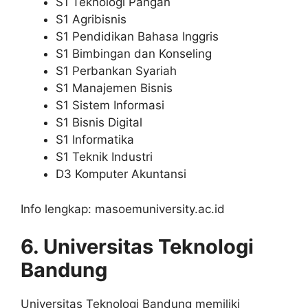
S1 Teknologi Pangan
S1 Agribisnis
S1 Pendidikan Bahasa Inggris
S1 Bimbingan dan Konseling
S1 Perbankan Syariah
S1 Manajemen Bisnis
S1 Sistem Informasi
S1 Bisnis Digital
S1 Informatika
S1 Teknik Industri
D3 Komputer Akuntansi
Info lengkap: masoemuniversity.ac.id
6. Universitas Teknologi
Bandung
Universitas Teknologi Bandung memiliki