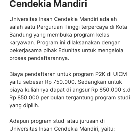
Cendekia Mandiri
Universitas Insan Cendekia Mandiri adalah
salah satu Perguruan Tinggi terpercaya di Kota
Bandung yang membuka program kelas
karyawan. Program ini dilaksanakan dengan
bekerjasama pihak Edunitas untuk mengelola
proses pendaftarannya.
Biaya pendaftaran untuk program P2K di UICM
yaitu sebesar Rp 750.000. Sedangkan untuk
biaya kuliahnya dapat di angsur Rp 650.000 s.d
Rp 850.000 per bulan tergantung program studi
yang dipilih.
Adapun program studi atau jurusan di
Universitas Insan Cendekia Mandiri, yaitu: