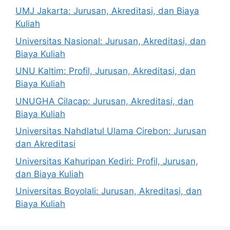
UMJ Jakarta: Jurusan, Akreditasi, dan Biaya
Kuliah
Universitas Nasional: Jurusan, Akreditasi, dan
Biaya Kuliah
UNU Kaltim: Profil, Jurusan, Akreditasi, dan
Biaya Kuliah
UNUGHA Cilacap: Jurusan, Akreditasi, dan
Biaya Kuliah
Universitas Nahdlatul Ulama Cirebon: Jurusan
dan Akreditasi
Universitas Kahuripan Kediri: Profil, Jurusan,
dan Biaya Kuliah
Universitas Boyolali: Jurusan, Akreditasi, dan
Biaya Kuliah