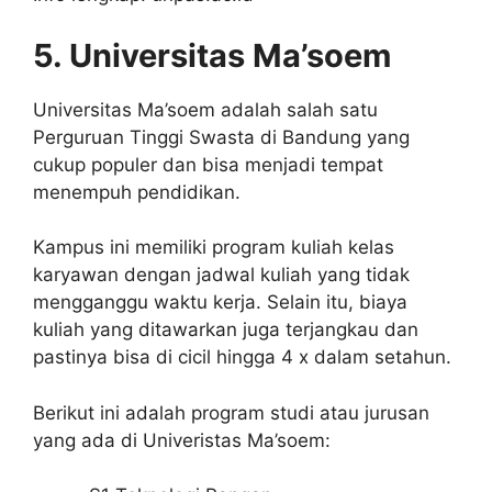
5. Universitas Ma’soem
Universitas Ma’soem adalah salah satu
Perguruan Tinggi Swasta di Bandung yang
cukup populer dan bisa menjadi tempat
menempuh pendidikan.
Kampus ini memiliki program kuliah kelas
karyawan dengan jadwal kuliah yang tidak
mengganggu waktu kerja. Selain itu, biaya
kuliah yang ditawarkan juga terjangkau dan
pastinya bisa di cicil hingga 4 x dalam setahun.
Berikut ini adalah program studi atau jurusan
yang ada di Univeristas Ma’soem: