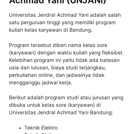
Achmad Yani (UNJANI)
Universitas Jendral Achmad Yani adalah salah
satu perguruan tinggi yang memiliki program
kuliah kelas karyawan di Bandung.
Program tersebut diberi nama kelas sore
(karyawan) dengan waktu kuliah yang fleksibel.
Kelebihan program ini yaitu tidak ada batasan
usia dan lulusan, biaya studi terjangkau,
perkuliahan online, dan jadwalnya tidak
mengganggu jadwal kerja.
Berikut adalah program studi atau jurusan yang
dibuka untuk kelas sore (karyawan) di
Universitas Jendral Achmad Yani Bandung:
Teknik Elektro