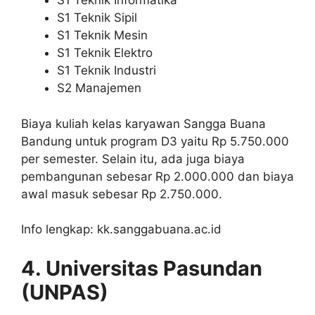
S1 Teknik Informatika
S1 Teknik Sipil
S1 Teknik Mesin
S1 Teknik Elektro
S1 Teknik Industri
S2 Manajemen
Biaya kuliah kelas karyawan Sangga Buana
Bandung untuk program D3 yaitu Rp 5.750.000
per semester. Selain itu, ada juga biaya
pembangunan sebesar Rp 2.000.000 dan biaya
awal masuk sebesar Rp 2.750.000.
Info lengkap: kk.sanggabuana.ac.id
4. Universitas Pasundan
(UNPAS)