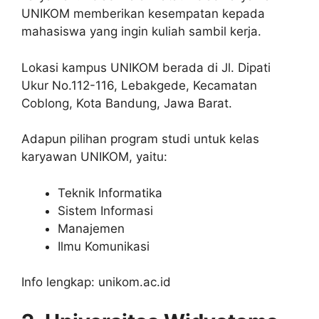
UNIKOM memberikan kesempatan kepada
mahasiswa yang ingin kuliah sambil kerja.
Lokasi kampus UNIKOM berada di Jl. Dipati
Ukur No.112-116, Lebakgede, Kecamatan
Coblong, Kota Bandung, Jawa Barat.
Adapun pilihan program studi untuk kelas
karyawan UNIKOM, yaitu:
Teknik Informatika
Sistem Informasi
Manajemen
Ilmu Komunikasi
Info lengkap: unikom.ac.id