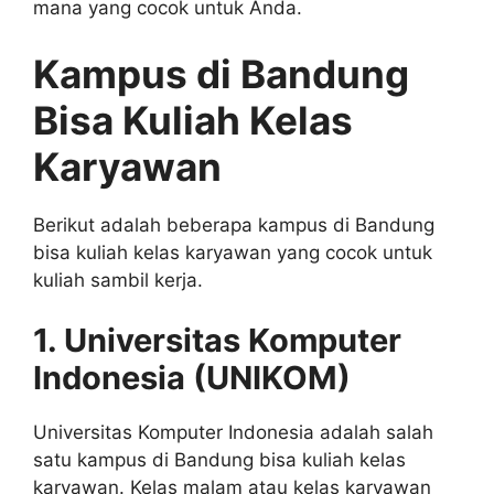
mana yang cocok untuk Anda.
Kampus di Bandung
Bisa Kuliah Kelas
Karyawan
Berikut adalah beberapa kampus di Bandung
bisa kuliah kelas karyawan yang cocok untuk
kuliah sambil kerja.
1. Universitas Komputer
Indonesia (UNIKOM)
Universitas Komputer Indonesia adalah salah
satu kampus di Bandung bisa kuliah kelas
karyawan. Kelas malam atau kelas karyawan