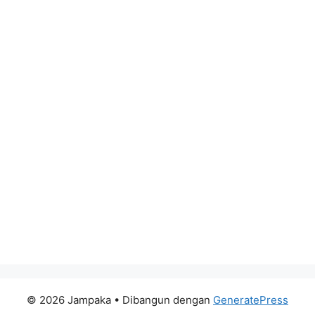
© 2026 Jampaka
• Dibangun dengan
GeneratePress