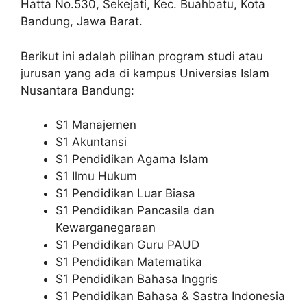
Hatta No.530, Sekejati, Kec. Buahbatu, Kota
Bandung, Jawa Barat.
Berikut ini adalah pilihan program studi atau
jurusan yang ada di kampus Universias Islam
Nusantara Bandung:
S1 Manajemen
S1 Akuntansi
S1 Pendidikan Agama Islam
S1 Ilmu Hukum
S1 Pendidikan Luar Biasa
S1 Pendidikan Pancasila dan
Kewarganegaraan
S1 Pendidikan Guru PAUD
S1 Pendidikan Matematika
S1 Pendidikan Bahasa Inggris
S1 Pendidikan Bahasa & Sastra Indonesia