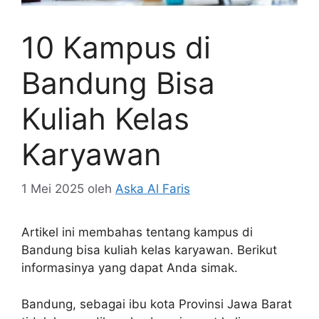
10 Kampus di
Bandung Bisa
Kuliah Kelas
Karyawan
1 Mei 2025
oleh
Aska Al Faris
Artikel ini membahas tentang kampus di
Bandung bisa kuliah kelas karyawan. Berikut
informasinya yang dapat Anda simak.
Bandung, sebagai ibu kota Provinsi Jawa Barat