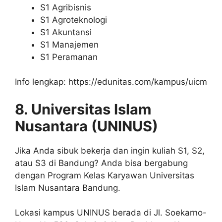
S1 Agribisnis
S1 Agroteknologi
S1 Akuntansi
S1 Manajemen
S1 Peramanan
Info lengkap: https://edunitas.com/kampus/uicm
8. Universitas Islam
Nusantara (UNINUS)
Jika Anda sibuk bekerja dan ingin kuliah S1, S2,
atau S3 di Bandung? Anda bisa bergabung
dengan Program Kelas Karyawan Universitas
Islam Nusantara Bandung.
Lokasi kampus UNINUS berada di Jl. Soekarno-