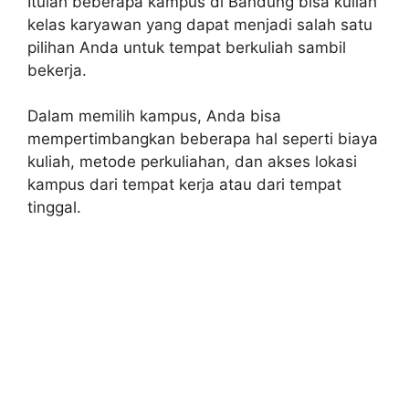
Itulah beberapa kampus di Bandung bisa kuliah
kelas karyawan yang dapat menjadi salah satu
pilihan Anda untuk tempat berkuliah sambil
bekerja.
Dalam memilih kampus, Anda bisa
mempertimbangkan beberapa hal seperti biaya
kuliah, metode perkuliahan, dan akses lokasi
kampus dari tempat kerja atau dari tempat
tinggal.