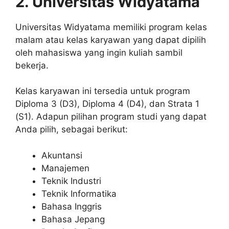
2. Universitas Widyatama
Universitas Widyatama memiliki program kelas
malam atau kelas karyawan yang dapat dipilih
oleh mahasiswa yang ingin kuliah sambil
bekerja.
Kelas karyawan ini tersedia untuk program
Diploma 3 (D3), Diploma 4 (D4), dan Strata 1
(S1). Adapun pilihan program studi yang dapat
Anda pilih, sebagai berikut:
Akuntansi
Manajemen
Teknik Industri
Teknik Informatika
Bahasa Inggris
Bahasa Jepang