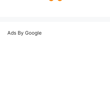
Ads By Google