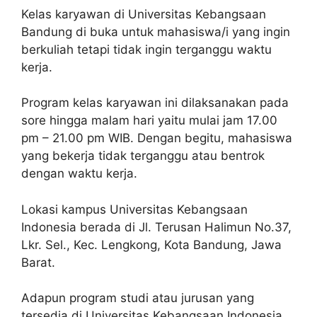
Kelas karyawan di Universitas Kebangsaan
Bandung di buka untuk mahasiswa/i yang ingin
berkuliah tetapi tidak ingin terganggu waktu
kerja.
Program kelas karyawan ini dilaksanakan pada
sore hingga malam hari yaitu mulai jam 17.00
pm – 21.00 pm WIB. Dengan begitu, mahasiswa
yang bekerja tidak terganggu atau bentrok
dengan waktu kerja.
Lokasi kampus Universitas Kebangsaan
Indonesia berada di Jl. Terusan Halimun No.37,
Lkr. Sel., Kec. Lengkong, Kota Bandung, Jawa
Barat.
Adapun program studi atau jurusan yang
tersedia di Universitas Kebangsaan Indonesia,