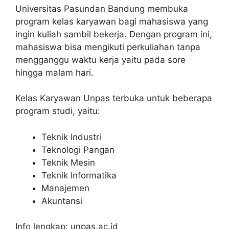
Universitas Pasundan Bandung membuka
program kelas karyawan bagi mahasiswa yang
ingin kuliah sambil bekerja. Dengan program ini,
mahasiswa bisa mengikuti perkuliahan tanpa
mengganggu waktu kerja yaitu pada sore
hingga malam hari.
Kelas Karyawan Unpas terbuka untuk beberapa
program studi, yaitu:
Teknik Industri
Teknologi Pangan
Teknik Mesin
Teknik Informatika
Manajemen
Akuntansi
Info lengkap: unpas.ac.id