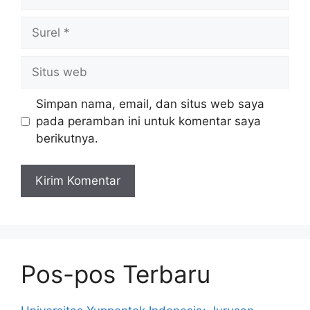
Surel
Situs
web
Simpan nama, email, dan situs web saya
pada peramban ini untuk komentar saya
berikutnya.
Pos-pos Terbaru