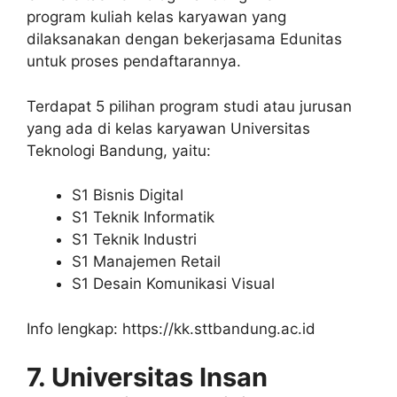
program kuliah kelas karyawan yang
dilaksanakan dengan bekerjasama Edunitas
untuk proses pendaftarannya.
Terdapat 5 pilihan program studi atau jurusan
yang ada di kelas karyawan Universitas
Teknologi Bandung, yaitu:
S1 Bisnis Digital
S1 Teknik Informatik
S1 Teknik Industri
S1 Manajemen Retail
S1 Desain Komunikasi Visual
Info lengkap: https://kk.sttbandung.ac.id
7. Universitas Insan