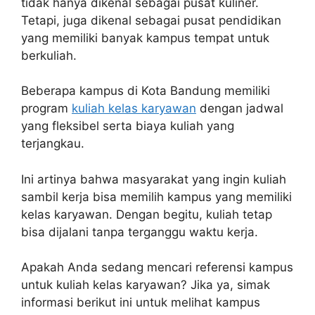
tidak hanya dikenal sebagai pusat kuliner.
Tetapi, juga dikenal sebagai pusat pendidikan
yang memiliki banyak kampus tempat untuk
berkuliah.
Beberapa kampus di Kota Bandung memiliki
program
kuliah kelas karyawan
dengan jadwal
yang fleksibel serta biaya kuliah yang
terjangkau.
Ini artinya bahwa masyarakat yang ingin kuliah
sambil kerja bisa memilih kampus yang memiliki
kelas karyawan. Dengan begitu, kuliah tetap
bisa dijalani tanpa terganggu waktu kerja.
Apakah Anda sedang mencari referensi kampus
untuk kuliah kelas karyawan? Jika ya, simak
informasi berikut ini untuk melihat kampus