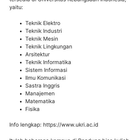
yaitu:
Teknik Elektro
Teknik Industri
Teknik Mesin
Teknik Lingkungan
Arsitektur
Teknik Informatika
Sistem Informasi
Ilmu Komunikasi
Sastra Inggris
Manajemen
Matematika
Fisika
Info lengkap: https://www.ukri.ac.id