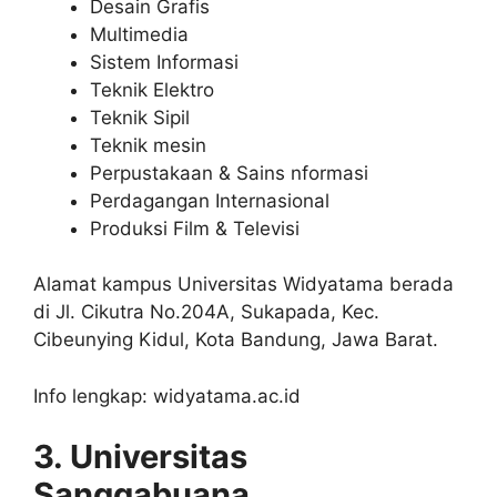
Desain Grafis
Multimedia
Sistem Informasi
Teknik Elektro
Teknik Sipil
Teknik mesin
Perpustakaan & Sains nformasi
Perdagangan Internasional
Produksi Film & Televisi
Alamat kampus Universitas Widyatama berada
di Jl. Cikutra No.204A, Sukapada, Kec.
Cibeunying Kidul, Kota Bandung, Jawa Barat.
Info lengkap: widyatama.ac.id
3. Universitas
Sanggabuana