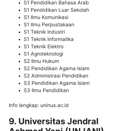
S1 Pendidikan Bahasa Arab
S1 Pendidikan Luar Sekolah
S1 Ilmu Komunikasi
S1 Ilmu Perpustakaan
S1 Teknik Industri
S1 Teknik Informatika
S1 Teknik Elektro
S1 Agroteknologi
S2 Ilmu Hukum
S2 Pendidikan Agama Islam
S2 Administrasi Pendidikan
S3 Pendidikan Agama Islam
S3 Ilmu Pendidikan
Info lengkap: uninus.ac.id
9. Universitas Jendral