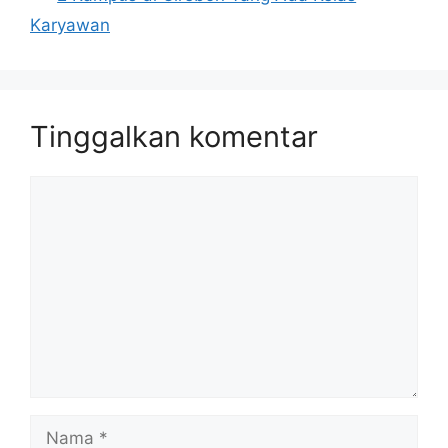
Karyawan
Tinggalkan komentar
Komentar
Nama