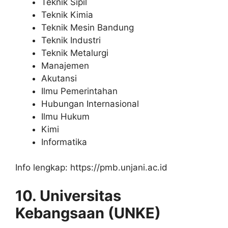
Teknik Sipil
Teknik Kimia
Teknik Mesin Bandung
Teknik Industri
Teknik Metalurgi
Manajemen
Akutansi
Ilmu Pemerintahan
Hubungan Internasional
Ilmu Hukum
Kimi
Informatika
Info lengkap: https://pmb.unjani.ac.id
10. Universitas
Kebangsaan (UNKE)