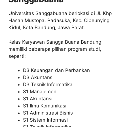
Universitas Sanggabuana berlokasi di Jl. Khp
Hasan Mustopa, Padasuka, Kec. Cibeunying
Kidul, Kota Bandung, Jawa Barat.
Kelas Karyawan Sangga Buana Bandung
memiliki beberapa pilihan program studi,
seperti:
D3 Keuangan dan Perbankan
D3 Akuntansi
D3 Teknik Informatika
S1 Manajemen
S1 Akuntansi
S1 Ilmu Komunikasi
S1 Administrasi Bisnis
S1 Sistem Informasi