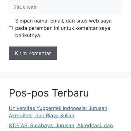
Situs
web
Simpan nama, email, dan situs web saya
pada peramban ini untuk komentar saya
berikutnya.
Pos-pos Terbaru
Universitas Yuppentek Indonesia: Jurusan,
Akreditasi, dan Biaya Kuliah
STIE ABI Surabaya: Jurusan, Akreditasi, dan