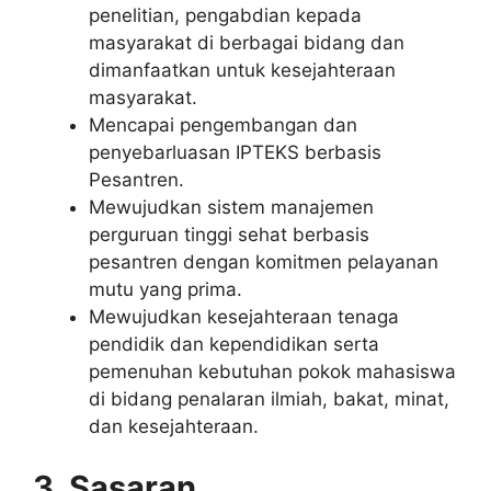
penelitian, pengabdian kepada
masyarakat di berbagai bidang dan
dimanfaatkan untuk kesejahteraan
masyarakat.
Mencapai pengembangan dan
penyebarluasan IPTEKS berbasis
Pesantren.
Mewujudkan sistem manajemen
perguruan tinggi sehat berbasis
pesantren dengan komitmen pelayanan
mutu yang prima.
Mewujudkan kesejahteraan tenaga
pendidik dan kependidikan serta
pemenuhan kebutuhan pokok mahasiswa
di bidang penalaran ilmiah, bakat, minat,
dan kesejahteraan.
3. Sasaran