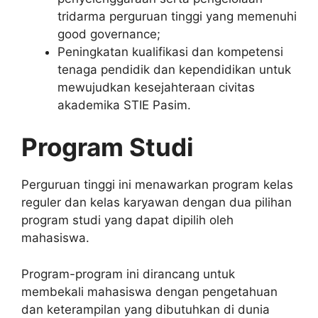
tridarma perguruan tinggi yang memenuhi
good governance;
Peningkatan kualifikasi dan kompetensi
tenaga pendidik dan kependidikan untuk
mewujudkan kesejahteraan civitas
akademika STIE Pasim.
Program Studi
Perguruan tinggi ini menawarkan program kelas
reguler dan kelas karyawan dengan dua pilihan
program studi yang dapat dipilih oleh
mahasiswa.
Program-program ini dirancang untuk
membekali mahasiswa dengan pengetahuan
dan keterampilan yang dibutuhkan di dunia