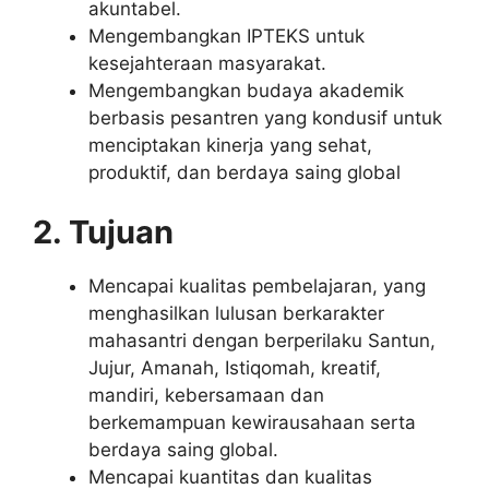
akuntabel.
Mengembangkan IPTEKS untuk
kesejahteraan masyarakat.
Mengembangkan budaya akademik
berbasis pesantren yang kondusif untuk
menciptakan kinerja yang sehat,
produktif, dan berdaya saing global
2. Tujuan
Mencapai kualitas pembelajaran, yang
menghasilkan lulusan berkarakter
mahasantri dengan berperilaku Santun,
Jujur, Amanah, Istiqomah, kreatif,
mandiri, kebersamaan dan
berkemampuan kewirausahaan serta
berdaya saing global.
Mencapai kuantitas dan kualitas