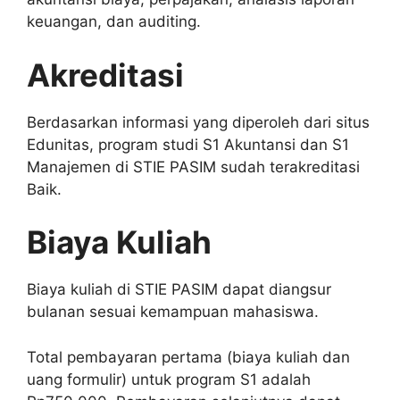
keuangan, dan auditing.
Akreditasi
Berdasarkan informasi yang diperoleh dari situs
Edunitas, program studi S1 Akuntansi dan S1
Manajemen di STIE PASIM sudah terakreditasi
Baik.
Biaya Kuliah
Biaya kuliah di STIE PASIM dapat diangsur
bulanan sesuai kemampuan mahasiswa.
Total pembayaran pertama (biaya kuliah dan
uang formulir) untuk program S1 adalah