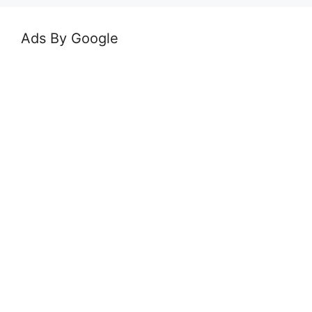
Ads By Google