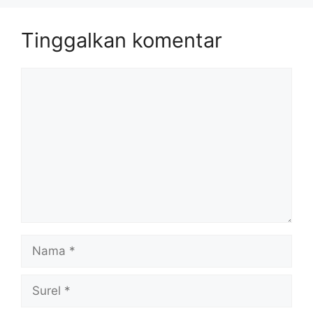
Tinggalkan komentar
Komentar
Nama
Surel