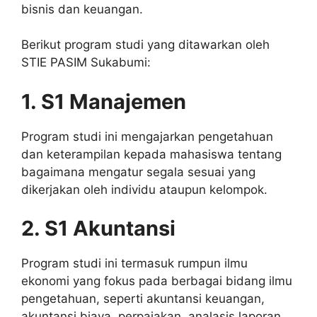
bisnis dan keuangan.
Berikut program studi yang ditawarkan oleh
STIE PASIM Sukabumi:
1. S1 Manajemen
Program studi ini mengajarkan pengetahuan
dan keterampilan kepada mahasiswa tentang
bagaimana mengatur segala sesuai yang
dikerjakan oleh individu ataupun kelompok.
2. S1 Akuntansi
Program studi ini termasuk rumpun ilmu
ekonomi yang fokus pada berbagai bidang ilmu
pengetahuan, seperti akuntansi keuangan,
akuntansi biaya, perpajakan, analasis laporan