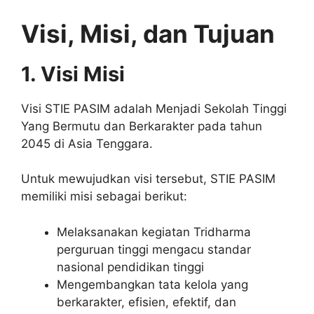
Visi, Misi, dan Tujuan
1. Visi Misi
Visi STIE PASIM adalah Menjadi Sekolah Tinggi
Yang Bermutu dan Berkarakter pada tahun
2045 di Asia Tenggara.
Untuk mewujudkan visi tersebut, STIE PASIM
memiliki misi sebagai berikut:
Melaksanakan kegiatan Tridharma
perguruan tinggi mengacu standar
nasional pendidikan tinggi
Mengembangkan tata kelola yang
berkarakter, efisien, efektif, dan