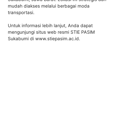
mudah diakses melalui berbagai moda
transportasi.
Untuk informasi lebih lanjut, Anda dapat
mengunjungi situs web resmi STIE PASIM
Sukabumi di www.stiepasim.ac.id.