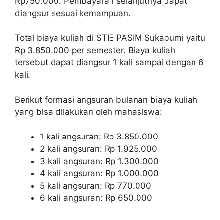
Rp750.000. Pembayaran selanjutnya dapat
diangsur sesuai kemampuan.
Total biaya kuliah di STIE PASIM Sukabumi yaitu
Rp 3.850.000 per semester. Biaya kuliah
tersebut dapat diangsur 1 kali sampai dengan 6
kali.
Berikut formasi angsuran bulanan biaya kuliah
yang bisa dilakukan oleh mahasiswa:
1 kali angsuran: Rp 3.850.000
2 kali angsuran: Rp 1.925.000
3 kali angsuran: Rp 1.300.000
4 kali angsuran: Rp 1.000.000
5 kali angsuran: Rp 770.000
6 kali angsuran: Rp 650.000