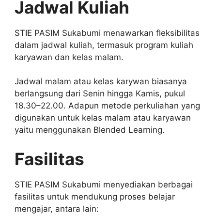
Jadwal Kuliah
STIE PASIM Sukabumi menawarkan fleksibilitas
dalam jadwal kuliah, termasuk program kuliah
karyawan dan kelas malam.
Jadwal malam atau kelas karywan biasanya
berlangsung dari Senin hingga Kamis, pukul
18.30–22.00. Adapun metode perkuliahan yang
digunakan untuk kelas malam atau karyawan
yaitu menggunakan Blended Learning.
Fasilitas
STIE PASIM Sukabumi menyediakan berbagai
fasilitas untuk mendukung proses belajar
mengajar, antara lain: