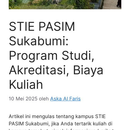
STIE PASIM
Sukabumi:
Program Studi,
Akreditasi, Biaya
Kuliah
10 Mei 2025
oleh
Aska Al Faris
Artikel ini mengulas tentang kampus STIE
PASIM Sukabumi, jika Anda tertarik kuliah di