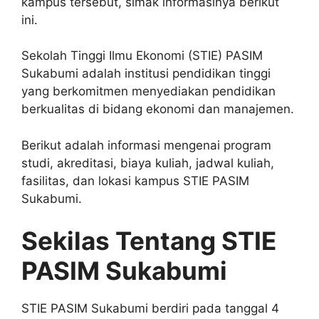
kampus tersebut, simak informasinya berikut
ini.
Sekolah Tinggi Ilmu Ekonomi (STIE) PASIM
Sukabumi adalah institusi pendidikan tinggi
yang berkomitmen menyediakan pendidikan
berkualitas di bidang ekonomi dan manajemen.
Berikut adalah informasi mengenai program
studi, akreditasi, biaya kuliah, jadwal kuliah,
fasilitas, dan lokasi kampus STIE PASIM
Sukabumi.
Sekilas Tentang STIE
PASIM Sukabumi
STIE PASIM Sukabumi berdiri pada tanggal 4