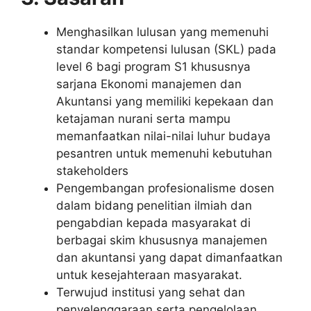
Menghasilkan lulusan yang memenuhi
standar kompetensi lulusan (SKL) pada
level 6 bagi program S1 khususnya
sarjana Ekonomi manajemen dan
Akuntansi yang memiliki kepekaan dan
ketajaman nurani serta mampu
memanfaatkan nilai-nilai luhur budaya
pesantren untuk memenuhi kebutuhan
stakeholders
Pengembangan profesionalisme dosen
dalam bidang penelitian ilmiah dan
pengabdian kepada masyarakat di
berbagai skim khususnya manajemen
dan akuntansi yang dapat dimanfaatkan
untuk kesejahteraan masyarakat.
Terwujud institusi yang sehat dan
penyelenggaraan serta pengelolaan