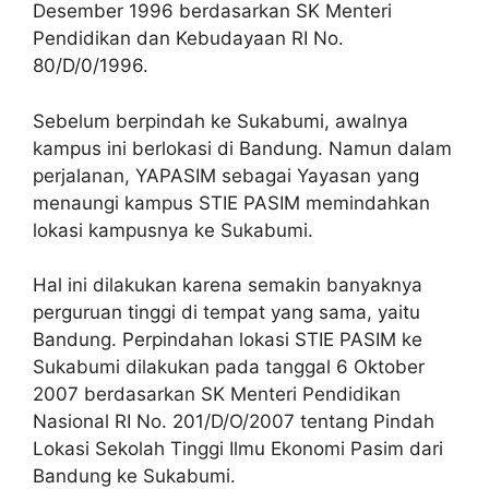
Desember 1996 berdasarkan SK Menteri
Pendidikan dan Kebudayaan RI No.
80/D/0/1996.
Sebelum berpindah ke Sukabumi, awalnya
kampus ini berlokasi di Bandung. Namun dalam
perjalanan, YAPASIM sebagai Yayasan yang
menaungi kampus STIE PASIM memindahkan
lokasi kampusnya ke Sukabumi.
Hal ini dilakukan karena semakin banyaknya
perguruan tinggi di tempat yang sama, yaitu
Bandung. Perpindahan lokasi STIE PASIM ke
Sukabumi dilakukan pada tanggal 6 Oktober
2007 berdasarkan SK Menteri Pendidikan
Nasional RI No. 201/D/O/2007 tentang Pindah
Lokasi Sekolah Tinggi Ilmu Ekonomi Pasim dari
Bandung ke Sukabumi.