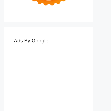
Ads By Google