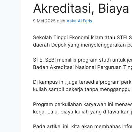
Akreditasi, Biaya
9 Mei 2025
oleh
Aska Al Faris
Sekolah Tinggi Ekonomi Islam atau STEI 
daerah Depok yang menyelenggarakan pen
STEI SEBI memiliki program studi untuk je
Badan Akreditasi Nasional Perguruan Tin
Di kampus ini, juga tersedia program pe
kuliah sambil bekerja tanpa mengganggu 
Program perkuliahan karyawan ini menawar
kerja. Lalu, biaya kuliah yang ditawarkan
Pada artikel ini, kita akan membahas info