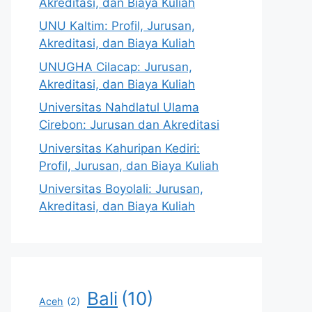
Akreditasi, dan Biaya Kuliah
UNU Kaltim: Profil, Jurusan,
Akreditasi, dan Biaya Kuliah
UNUGHA Cilacap: Jurusan,
Akreditasi, dan Biaya Kuliah
Universitas Nahdlatul Ulama
Cirebon: Jurusan dan Akreditasi
Universitas Kahuripan Kediri:
Profil, Jurusan, dan Biaya Kuliah
Universitas Boyolali: Jurusan,
Akreditasi, dan Biaya Kuliah
Bali
(10)
Aceh
(2)