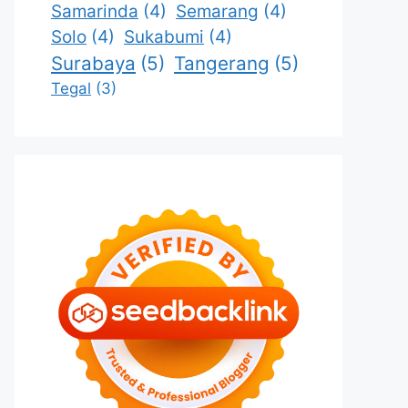
Samarinda
(4)
Semarang
(4)
Solo
(4)
Sukabumi
(4)
Surabaya
(5)
Tangerang
(5)
Tegal
(3)