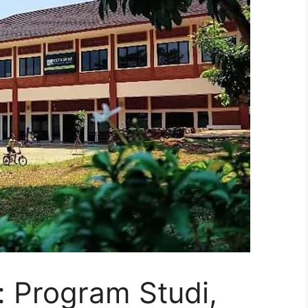
: Program Studi,