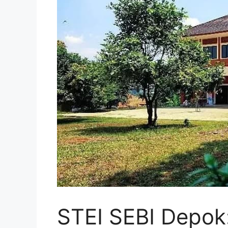
STEI SEBI Depok