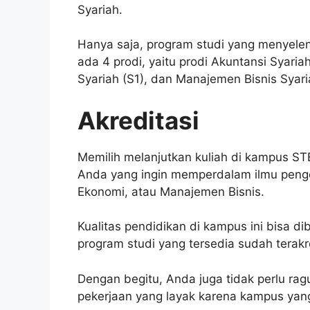
Syariah.
Hanya saja, program studi yang menyele
ada 4 prodi, yaitu prodi Akuntansi Syari
Syariah (S1), dan Manajemen Bisnis Syari
Akreditasi
Memilih melanjutkan kuliah di kampus STE
Anda yang ingin memperdalam ilmu peng
Ekonomi, atau Manajemen Bisnis.
Kualitas pendidikan di kampus ini bisa di
program studi yang tersedia sudah terakr
Dengan begitu, Anda juga tidak perlu rag
pekerjaan yang layak karena kampus yang 