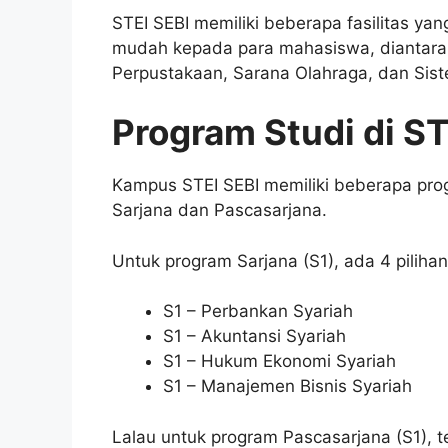
STEI SEBI memiliki beberapa fasilitas y
mudah kepada para mahasiswa, diantara
Perpustakaan, Sarana Olahraga, dan Sis
Program Studi di S
Kampus STEI SEBI memiliki beberapa prog
Sarjana dan Pascasarjana.
Untuk program Sarjana (S1), ada 4 pilihan
S1 – Perbankan Syariah
S1 – Akuntansi Syariah
S1 – Hukum Ekonomi Syariah
S1 – Manajemen Bisnis Syariah
Lalau untuk program Pascasarjana (S1), 