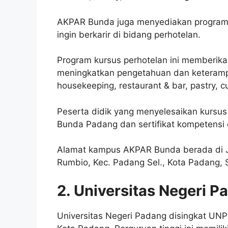
AKPAR Bunda juga menyediakan program k
ingin berkarir di bidang perhotelan.
Program kursus perhotelan ini memberika
meningkatkan pengetahuan dan keterampi
housekeeping, restaurant & bar, pastry, cu
Peserta didik yang menyelesaikan kursus i
Bunda Padang dan sertifikat kompetensi d
Alamat kampus AKPAR Bunda berada di Jl
Rumbio, Kec. Padang Sel., Kota Padang, 
2. Universitas Negeri P
Universitas Negeri Padang disingkat UNP