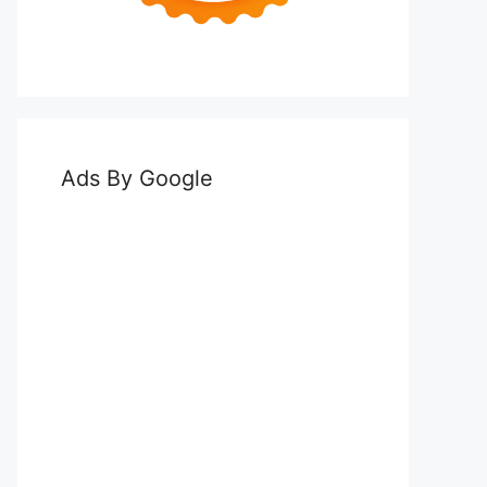
Ads By Google