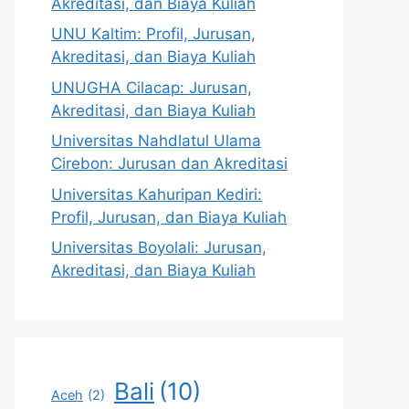
Akreditasi, dan Biaya Kuliah
UNU Kaltim: Profil, Jurusan,
Akreditasi, dan Biaya Kuliah
UNUGHA Cilacap: Jurusan,
Akreditasi, dan Biaya Kuliah
Universitas Nahdlatul Ulama
Cirebon: Jurusan dan Akreditasi
Universitas Kahuripan Kediri:
Profil, Jurusan, dan Biaya Kuliah
Universitas Boyolali: Jurusan,
Akreditasi, dan Biaya Kuliah
Bali
(10)
Aceh
(2)