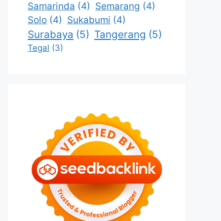
Samarinda
(4)
Semarang
(4)
Solo
(4)
Sukabumi
(4)
Surabaya
(5)
Tangerang
(5)
Tegal
(3)