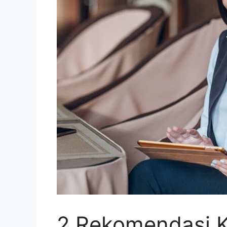
2 Rekomendasi 