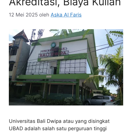
Akreditasi, Biaya Kuliah
12 Mei 2025
oleh
Aska Al Faris
Universitas Bali Dwipa atau yang disingkat
UBAD adalah salah satu perguruan tinggi