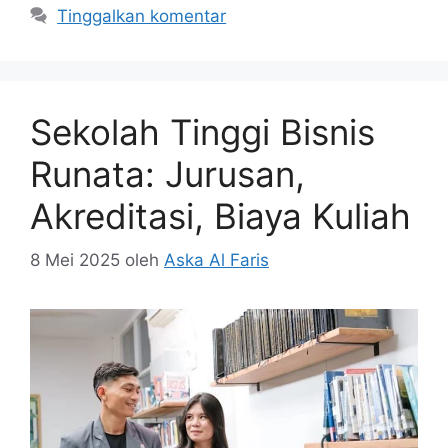
Tinggalkan komentar
Sekolah Tinggi Bisnis
Runata: Jurusan,
Akreditasi, Biaya Kuliah
8 Mei 2025
oleh
Aska Al Faris