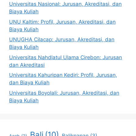
Universitas Nasional: Jurusan, Akreditasi, dan
Biaya Kuliah
UNU Kaltim: Profil, Jurusan, Akreditasi, dan
Biaya Kuliah
UNUGHA Cilacap: Jurusan, Akreditasi, dan
Biaya Kuliah
Universitas Nahdlatul Ulama Cirebon: Jurusan
dan Akreditasi
Universitas Kahuripan Kediri: Profil, Jurusan,
dan Biaya Kuliah
Universitas Boyolali: Jurusan, Akreditasi, dan
Biaya Kuliah
Bali
(10)
Balikpapan
(3)
Aceh
(2)