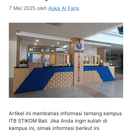
7 Mei 2025
oleh
Aska Al Faris
Artikel ini membahas informasi tentang kampus
ITB STIKOM Bali. Jika Anda ingin kuliah di
kampus ini, simak informasi berikut ini.