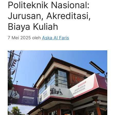
Politeknik Nasional:
Jurusan, Akreditasi,
Biaya Kuliah
7 Mei 2025
oleh
Aska Al Faris